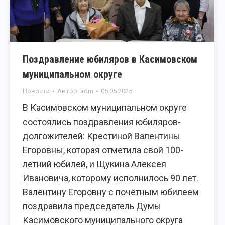
Поздравление юбиляров в Касимовском
муниципальном округе
Новости
Автор:
adm
05.05.2025
В Касимовском муниципальном округе
состоялись поздравления юбиляров-
долгожителей: Крестиной Валентины
Егоровны, которая отметила свой 100-
летний юбилей, и Щукина Алексея
Ивановича, которому исполнилось 90 лет.
Валентину Егоровну с почётным юбилеем
поздравила председатель Думы
Касимовского муниципального округа