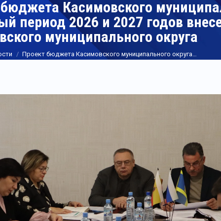
 бюджета Касимовского муниципаль
ый период 2026 и 2027 годов внес
вского муниципального округа
ости
Проект бюджета Касимовского муниципального округа…