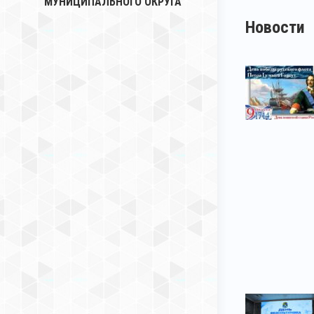
МУНИЦИПАЛЬНОГО ОКРУГА
Новости