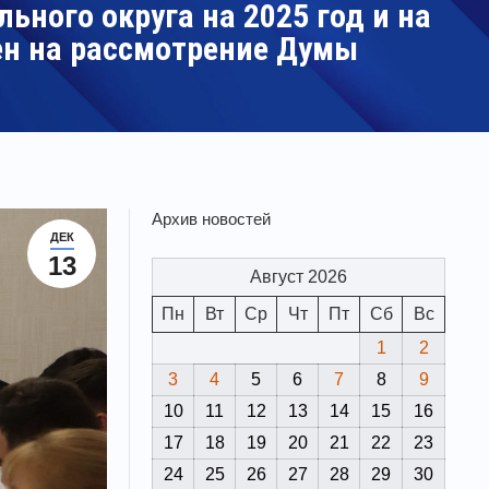
ного округа на 2025 год и на
ен на рассмотрение Думы
Архив новостей
ДЕК
13
Август 2026
Пн
Вт
Ср
Чт
Пт
Сб
Вс
1
2
3
4
5
6
7
8
9
10
11
12
13
14
15
16
17
18
19
20
21
22
23
24
25
26
27
28
29
30