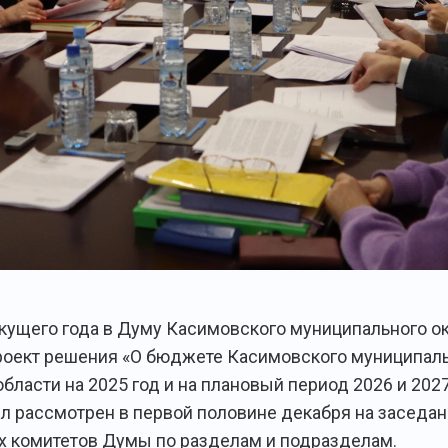
екущего года в Думу Касимовского муниципального о
роект решения «О бюджете Касимовского муниципаль
бласти на 2025 год и на плановый период 2026 и 2027
л рассмотрен в первой половине декабря на заседа
 комитетов Думы по разделам и подразделам.