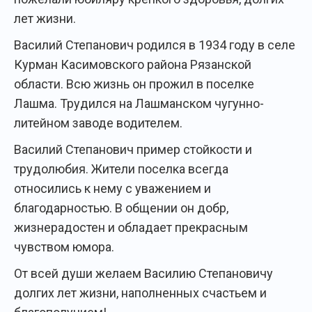
лет жизни.
Василий Степанович родился в 1934 году в селе
Курман Касимовского района Рязанской
области. Всю жизнь он прожил в поселке
Лашма. Трудился на Лашманском чугунно-
литейном заводе водителем.
Василий Степанович пример стойкости и
трудолюбия. Жители поселка всегда
относились к нему с уважением и
благодарностью. В общении он добр,
жизнерадостен и обладает прекрасным
чувством юмора.
От всей души желаем Василию Степановичу
долгих лет жизни, наполненных счастьем и