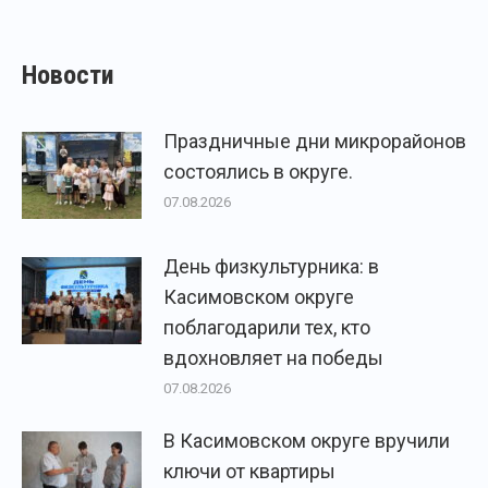
Новости
Праздничные дни микрорайонов
состоялись в округе.
07.08.2026
День физкультурника: в
Касимовском округе
поблагодарили тех, кто
вдохновляет на победы
07.08.2026
В Касимовском округе вручили
ключи от квартиры