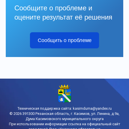
Сообщите о проблеме и
оцените результат её решения
Сообщить о проблеме
Техническая поддержка сайта:
kasimduma@yandex.ru
© 2026 391300 Рязанская область, г. Касимов, ул. Ленина, д.9а,
Дума Касимовского муниципального округа
При использовании информации ссылка на официальный сайт