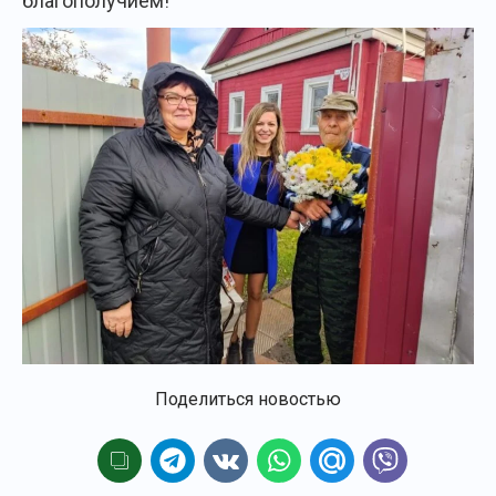
благополучием!
Поделиться новостью