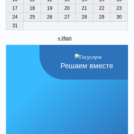
17
18
19
20
21
22
23
24
25
26
27
28
29
30
31
« Июл
Решаем вместе