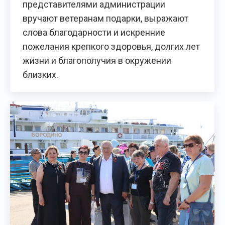
представителями администрации
вручают ветеранам подарки, выражают
слова благодарности и искренние
пожелания крепкого здоровья, долгих лет
жизни и благополучия в окружении
близких.