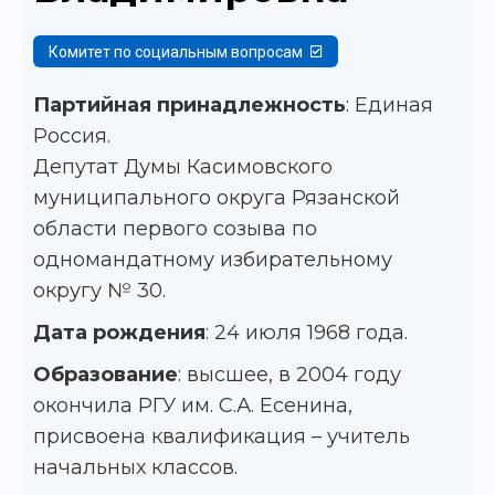
Комитет по социальным вопросам
Партийная принадлежность
: Единая
Россия.
Депутат Думы Касимовского
муниципального округа Рязанской
области первого созыва по
одномандатному избирательному
округу № 30.
Дата рождения
: 24 июля 1968 года.
Образование
: высшее, в 2004 году
окончила РГУ им. С.А. Есенина,
присвоена квалификация – учитель
начальных классов.