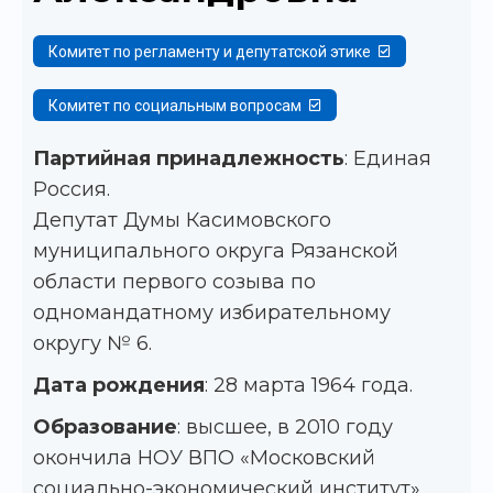
Комитет по регламенту и депутатской этике
Комитет по социальным вопросам
Партийная принадлежность
: Единая
Россия.
Депутат Думы Касимовского
муниципального округа Рязанской
области первого созыва по
одномандатному избирательному
округу № 6.
Дата рождения
: 28 марта 1964 года.
Образование
: высшее, в 2010 году
окончила НОУ ВПО «Московский
социально-экономический институт»,