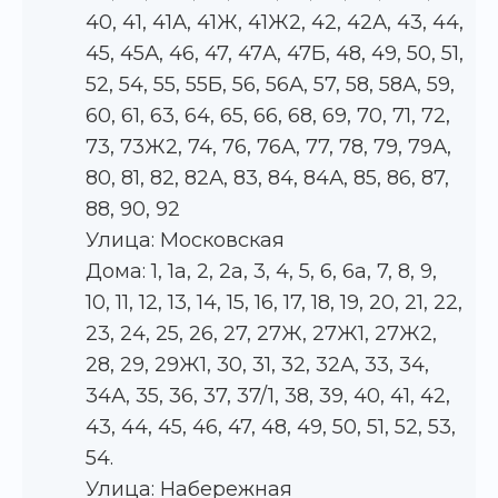
40, 41, 41А, 41Ж, 41Ж2, 42, 42А, 43, 44,
45, 45А, 46, 47, 47А, 47Б, 48, 49, 50, 51,
52, 54, 55, 55Б, 56, 56А, 57, 58, 58А, 59,
60, 61, 63, 64, 65, 66, 68, 69, 70, 71, 72,
73, 73Ж2, 74, 76, 76А, 77, 78, 79, 79А,
80, 81, 82, 82А, 83, 84, 84А, 85, 86, 87,
88, 90, 92
Улица: Московская
Дома: 1, 1а, 2, 2а, 3, 4, 5, 6, 6а, 7, 8, 9,
10, 11, 12, 13, 14, 15, 16, 17, 18, 19, 20, 21, 22,
23, 24, 25, 26, 27, 27Ж, 27Ж1, 27Ж2,
28, 29, 29Ж1, 30, 31, 32, 32А, 33, 34,
34А, 35, 36, 37, 37/1, 38, 39, 40, 41, 42,
43, 44, 45, 46, 47, 48, 49, 50, 51, 52, 53,
54.
Улица: Набережная