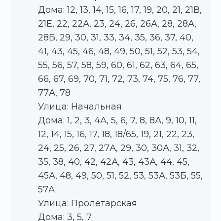
Дома: 12, 13, 14, 15, 16, 17, 19, 20, 21, 21В,
21Е, 22, 22А, 23, 24, 26, 26А, 28, 28А,
28Б, 29, 30, 31, 33, 34, 35, 36, 37, 40,
41, 43, 45, 46, 48, 49, 50, 51, 52, 53, 54,
55, 56, 57, 58, 59, 60, 61, 62, 63, 64, 65,
66, 67, 69, 70, 71, 72, 73, 74, 75, 76, 77,
77А, 78
Улица: Начальная
Дома: 1, 2, 3, 4А, 5, 6, 7, 8, 8А, 9, 10, 11,
12, 14, 15, 16, 17, 18, 18/65, 19, 21, 22, 23,
24, 25, 26, 27, 27А, 29, 30, 30А, 31, 32,
35, 38, 40, 42, 42А, 43, 43А, 44, 45,
45А, 48, 49, 50, 51, 52, 53, 53А, 53Б, 55,
57А
Улица: Пролетарская
Дома: 3, 5, 7