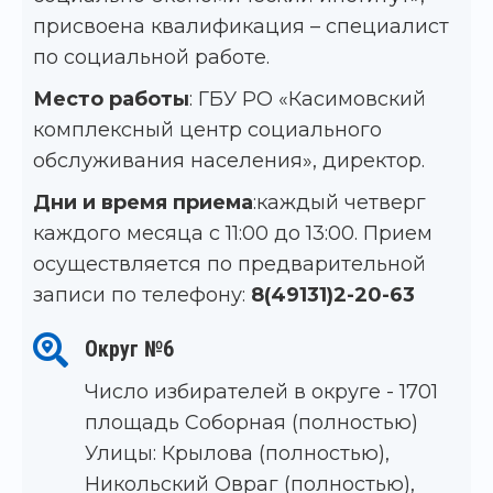
присвоена квалификация – специалист
по социальной работе.
Место работы
: ГБУ РО «Касимовский
комплексный центр социального
обслуживания населения», директор.
Дни и время приема
:каждый четверг
каждого месяца с 11:00 до 13:00. Прием
осуществляется по предварительной
записи по телефону:
8(49131)2-20-63
Округ №6
Число избирателей в округе - 1701
площадь Соборная (полностью)
Улицы: Крылова (полностью),
Никольский Овраг (полностью),