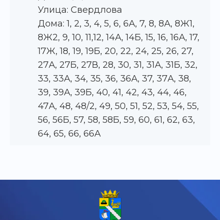
Улица: Свердлова
Дома: 1, 2, 3, 4, 5, 6, 6А, 7, 8, 8А, 8Ж1,
8Ж2, 9, 10, 11,12, 14А, 14Б, 15, 16, 16А, 17,
17Ж, 18, 19, 19Б, 20, 22, 24, 25, 26, 27,
27А, 27Б, 27В, 28, 30, 31, 31А, 31Б, 32,
33, 33А, 34, 35, 36, 36А, 37, 37А, 38,
39, 39А, 39Б, 40, 41, 42, 43, 44, 46,
47А, 48, 48/2, 49, 50, 51, 52, 53, 54, 55,
56, 56Б, 57, 58, 58Б, 59, 60, 61, 62, 63,
64, 65, 66, 66А