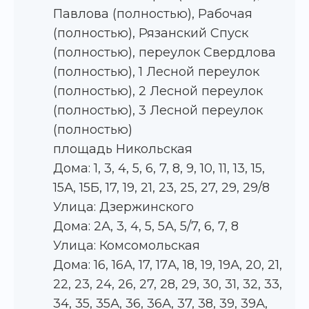
Павлова (полностью), Рабочая
(полностью), Рязанский Спуск
(полностью), переулок Свердлова
(полностью), 1 Лесной переулок
(полностью), 2 Лесной переулок
(полностью), 3 Лесной переулок
(полностью)
площадь Никольская
Дома: 1, 3, 4, 5, 6, 7, 8, 9, 10, 11, 13, 15,
15А, 15Б, 17, 19, 21, 23, 25, 27, 29, 29/8
Улица: Дзержинского
Дома: 2А, 3, 4, 5, 5А, 5/7, 6, 7, 8
Улица: Комсомольская
Дома: 16, 16А, 17, 17А, 18, 19, 19А, 20, 21,
22, 23, 24, 26, 27, 28, 29, 30, 31, 32, 33,
34, 35, 35А, 36, 36А, 37, 38, 39, 39А,