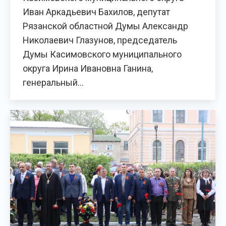
Иван Аркадьевич Бахилов, депутат
Рязанской областной Думы Александр
Николаевич Глазунов, председатель
Думы Касимовского муниципального
округа Ирина Ивановна Ганина,
генеральный…