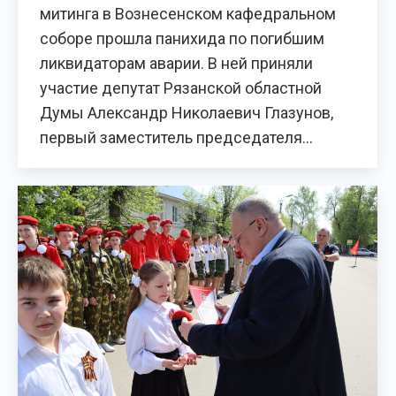
митинга в Вознесенском кафедральном
соборе прошла панихида по погибшим
ликвидаторам аварии. В ней приняли
участие депутат Рязанской областной
Думы Александр Николаевич Глазунов,
первый заместитель председателя…