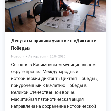
Депутаты приняли участие в «Диктанте
Победы»
Новости
Автор:
adm
25.04.2025
Сегодня в Касимовском муниципальном
округе прошёл Международный
исторический диктант «Диктант Победы»,
приуроченный к 80-летию Победы в
Великой Отечественной войне.
Масштабная патриотическая акция
направлена на сохранение исторической