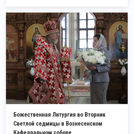
Божественная Литургия во Вторник
Светлой седмицы в Вознесенском
Кафедральном соборе