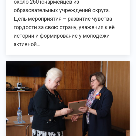
около 260 юнармейцев из
образовательных учреждений округа.
Цель мероприятия – развитие чувства
гордости за свою страну, уважения к её
истории и формирование у молодёжи
активной…