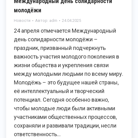
Международный день солидарности
молодёжи
Новости
Автор:
adm
24.04.2025
24 апреля отмечается Международный
день солидарности молодёжи –
праздник, призванный подчеркнуть
важность участия молодого поколения в
жизни общества и укрепления связи
между молодыми людьми по всему миру.
Молодёжь – это будущее нашей страны,
её интеллектуальный и творческий
потенциал. Сегодня особенно важно,
чтобы молодые люди были активными
участниками общественных процессов,
сохраняли и развивали традиции, несли
ответственность…