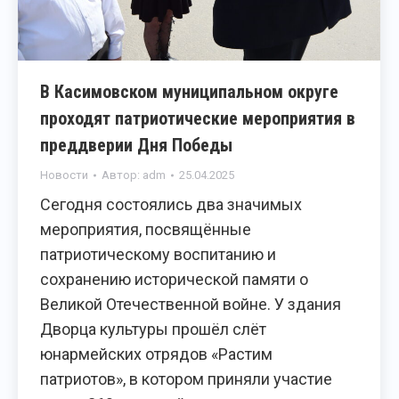
В Касимовском муниципальном округе
проходят патриотические мероприятия в
преддверии Дня Победы
Новости
Автор:
adm
25.04.2025
Сегодня состоялись два значимых
мероприятия, посвящённые
патриотическому воспитанию и
сохранению исторической памяти о
Великой Отечественной войне. У здания
Дворца культуры прошёл слёт
юнармейских отрядов «Растим
патриотов», в котором приняли участие