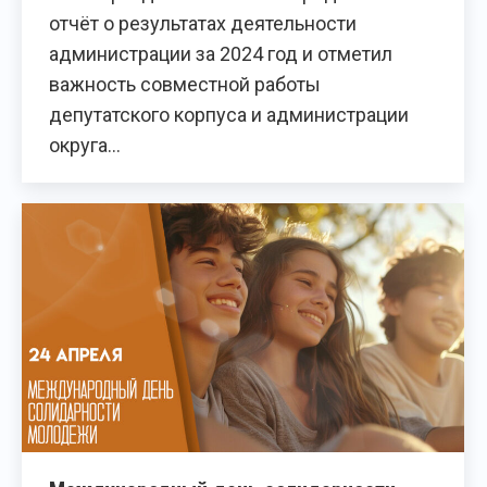
отчёт о результатах деятельности
администрации за 2024 год и отметил
важность совместной работы
депутатского корпуса и администрации
округа…