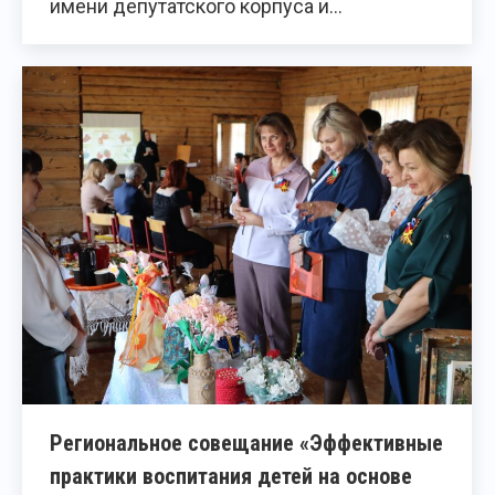
имени депутатского корпуса и…
Региональное совещание «Эффективные
практики воспитания детей на основе