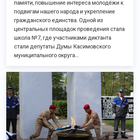
памяти, повышение интереса молодёжи к
подвигам нашего народа и укрепление
гражданского единства. Одной из
центральных площадок проведения стала
школа №7, где участниками диктанта
стали депутаты Думы Касимовского
муниципального округа…