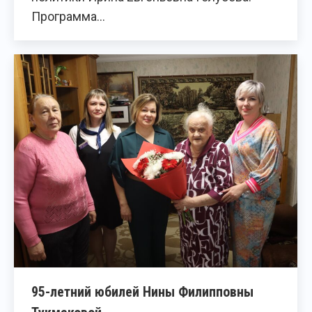
Программа…
95-летний юбилей Нины Филипповны