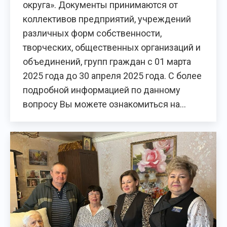
округа». Документы принимаются от
коллективов предприятий, учреждений
различных форм собственности,
творческих, общественных организаций и
объединений, групп граждан с 01 марта
2025 года до 30 апреля 2025 года. С более
подробной информацией по данному
вопросу Вы можете ознакомиться на…