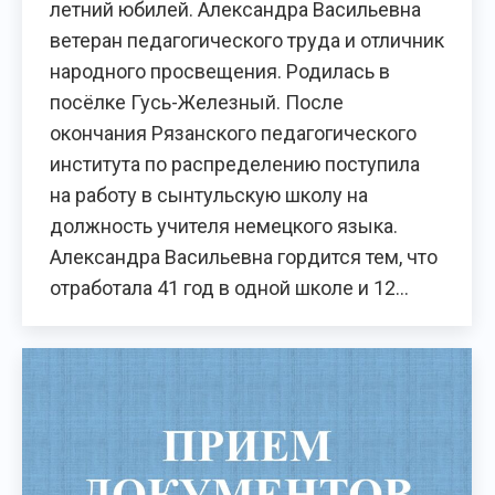
летний юбилей. Александра Васильевна
ветеран педагогического труда и отличник
народного просвещения. Родилась в
посёлке Гусь-Железный. После
окончания Рязанского педагогического
института по распределению поступила
на работу в сынтульскую школу на
должность учителя немецкого языка.
Александра Васильевна гордится тем, что
отработала 41 год в одной школе и 12…