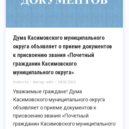
Дума Касимовского муниципального
округа объявляет о приеме документов
к присвоению звания «Почетный
гражданин Касимовского
муниципального округа»
Новости
Автор:
adm
28.02.2025
Уважаемые граждане! Дума
Касимовского муниципального округа
объявляет о приеме документов к
присвоению звания «Почетный
гражданин Касимовского муниципального