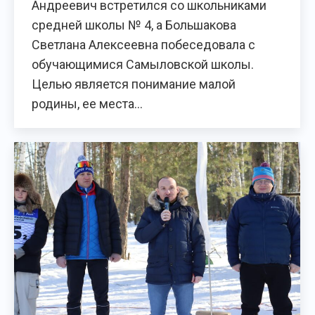
Андреевич встретился со школьниками
средней школы № 4, а Большакова
Светлана Алексеевна побеседовала с
обучающимися Самыловской школы.
Целью является понимание малой
родины, ее места…