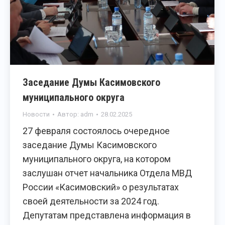
Заседание Думы Касимовского
муниципального округа
Новости
Автор:
adm
28.02.2025
27 февраля состоялось очередное
заседание Думы Касимовского
муниципального округа, на котором
заслушан отчет начальника Отдела МВД
России «Касимовский» о результатах
своей деятельности за 2024 год.
Депутатам представлена информация в