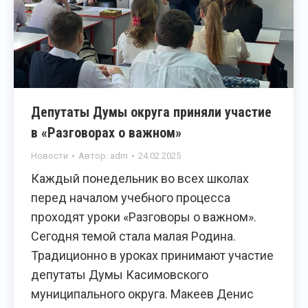
Депутаты Думы округа приняли участие
в «Разговорах о важном»
Новости
Автор:
adm
24.02.2025
Каждый понедельник во всех школах
перед началом учебного процесса
проходят уроки «Разговоры о важном».
Сегодня темой стала малая Родина.
Традиционно в уроках принимают участие
депутаты Думы Касимовского
муниципального округа. Макеев Денис