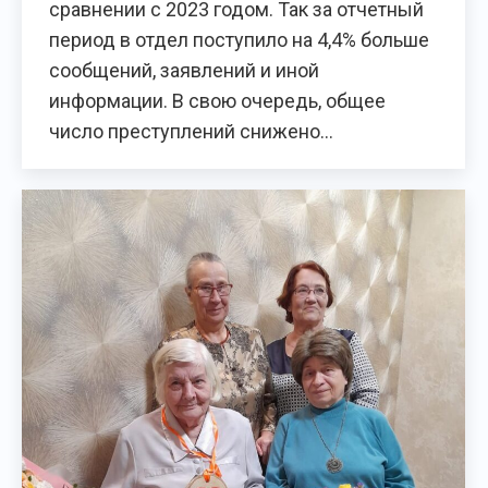
сравнении с 2023 годом. Так за отчетный
период в отдел поступило на 4,4% больше
сообщений, заявлений и иной
информации. В свою очередь, общее
число преступлений снижено…