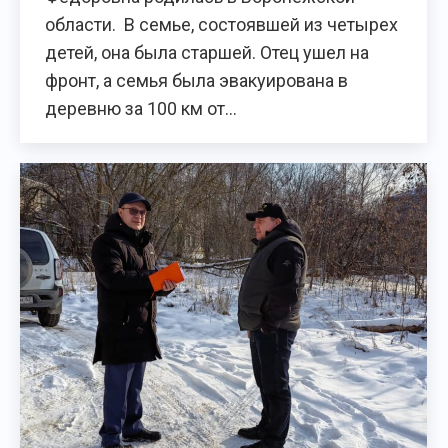
области. В семье, состоявшей из четырех
детей, она была старшей. Отец ушел на
фронт, а семья была эвакуирована в
деревню за 100 км от…