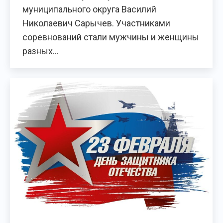
муниципального округа Василий
Николаевич Сарычев. Участниками
соревнований стали мужчины и женщины
разных…