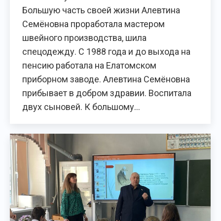
Большую часть своей жизни Алевтина
Семёновна проработала мастером
швейного производства, шила
спецодежду. С 1988 года и до выхода на
пенсию работала на Елатомском
приборном заводе. Алевтина Семёновна
прибывает в добром здравии. Воспитала
двух сыновей. К большому…