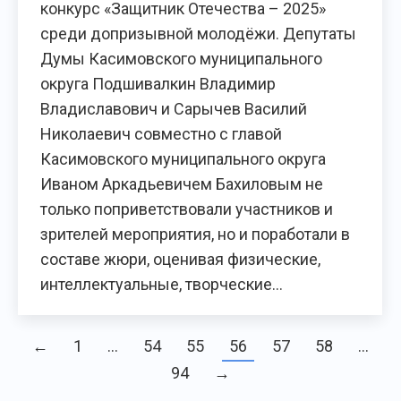
конкурс «Защитник Отечества – 2025»
среди допризывной молодёжи. Депутаты
Думы Касимовского муниципального
округа Подшивалкин Владимир
Владиславович и Сарычев Василий
Николаевич совместно с главой
Касимовского муниципального округа
Иваном Аркадьевичем Бахиловым не
только поприветствовали участников и
зрителей мероприятия, но и поработали в
составе жюри, оценивая физические,
интеллектуальные, творческие…
←
1
…
54
55
56
57
58
…
94
→