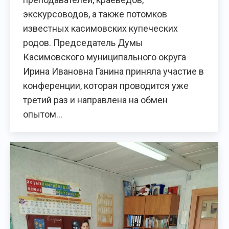
экскурсоводов, а также потомков
известных касимовских купеческих
родов. Председатель Думы
Касимовского муниципального округа
Ирина Ивановна Ганина приняла участие в
конференции, которая проводится уже
третий раз и направлена на обмен
опытом…