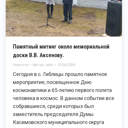
Памятный митинг около мемориальной
доски В.В. Аксенову.
Новости
Автор:
adm
10.04.2026
Сегодня в с. Гиблицы прошло памятное
мероприятие, посвященное Дню
космонавтики и 65-летию первого полета
человека в космос. В данном событии все
собравшиеся, среди которых был
заместитель председателя Думы
Касимовского муниципального округа