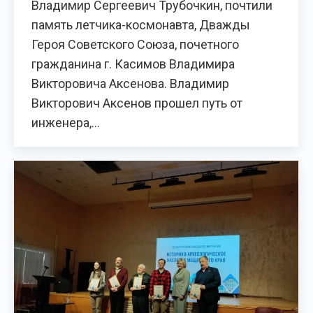
Владимир Сергеевич Трубочкин, почтили
память летчика-космонавта, Дважды
Героя Советского Союза, почетного
гражданина г. Касимов Владимира
Викторовича Аксенова. Владимир
Викторович Аксенов прошел путь от
инженера,…