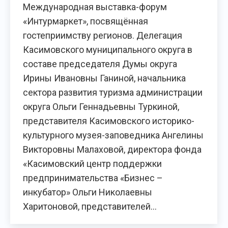
Международная выставка-форум
«Интурмаркет», посвящённая
гостеприимству регионов. Делегация
Касимовского муниципального округа в
составе председателя Думы округа
Ирины Ивановны Ганиной, начальника
сектора развития туризма администрации
округа Ольги Геннадьевны Туркиной,
представителя Касимовского историко-
культурного музея-заповедника Ангелины
Викторовны Малаховой, директора фонда
«Касимовский центр поддержки
предпринимательства «Бизнес –
инкубатор» Ольги Николаевны
Харитоновой, представителей…