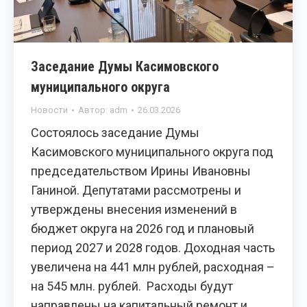
Заседание Думы Касимовского
муниципального округа
Новости
Автор:
adm
26.03.2026
Состоялось заседание Думы
Касимовского муниципального округа под
председательством Ирины Ивановны
Ганиной. Депутатами рассмотрены и
утверждены внесения изменений в
бюджет округа на 2026 год и плановый
период 2027 и 2028 годов. Доходная часть
увеличена на 441 млн рублей, расходная –
на 545 млн. рублей. Расходы будут
направлены на капитальный ремонт и