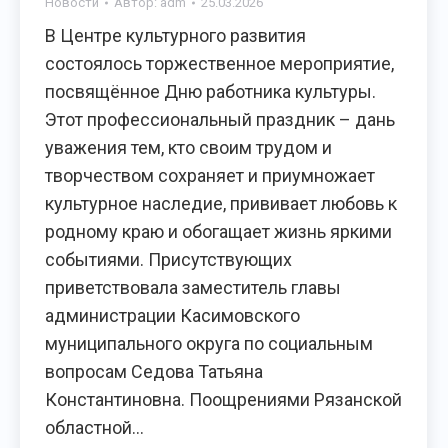
Новости
Автор:
adm
25.03.2026
В Центре культурного развития
состоялось торжественное мероприятие,
посвящённое Дню работника культуры.
Этот профессиональный праздник – дань
уважения тем, кто своим трудом и
творчеством сохраняет и приумножает
культурное наследие, прививает любовь к
родному краю и обогащает жизнь яркими
событиями. Присутствующих
приветствовала заместитель главы
администрации Касимовского
муниципального округа по социальным
вопросам Седова Татьяна
Константиновна. Поощрениями Рязанской
областной…