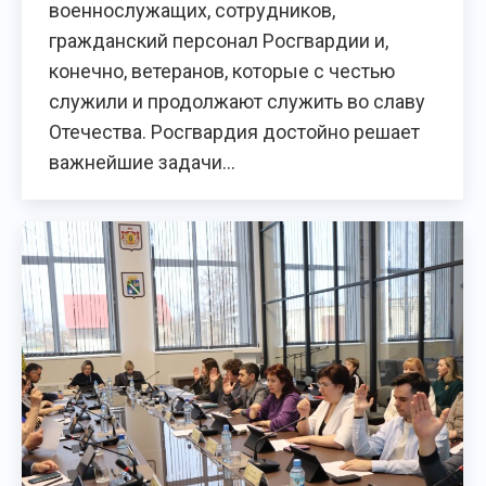
военнослужащих, сотрудников,
гражданский персонал Росгвардии и,
конечно, ветеранов, которые с честью
служили и продолжают служить во славу
Отечества. Росгвардия достойно решает
важнейшие задачи…