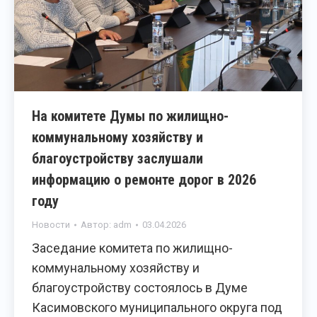
На комитете Думы по жилищно-
коммунальному хозяйству и
благоустройству заслушали
информацию о ремонте дорог в 2026
году
Новости
Автор:
adm
03.04.2026
Заседание комитета по жилищно-
коммунальному хозяйству и
благоустройству состоялось в Думе
Касимовского муниципального округа под