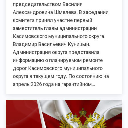
председательством Василия
Александровича Шмелева. В заседании
комитета принял участие первый
заместитель главы администрации
Касимовского муниципального округа
Владимир Васильевич Куницын.
Администрация округа представила
информацию о планируемом ремонте
дорог Касимовского муниципального
округа в текущем году. По состоянию на
апрель 2026 года на гарантийном…