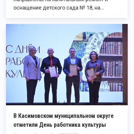
оснащение детского сада № 18, на…
В Касимовском муниципальном округе
отметили День работника культуры