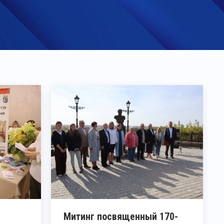
Митинг посвященный 170-