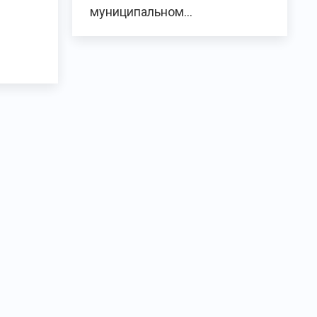
муниципальном…