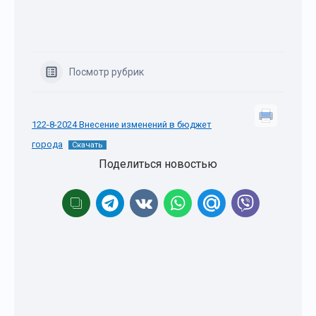
Посмотр рубрик
122-8-2024 Внесение изменений в бюджет
города
Скачать
Поделиться новостью