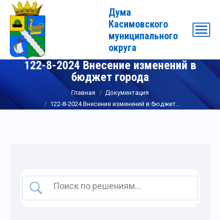
Дума
Касимовского
муниципального
округа
122-8-2024 Внесение изменений в
бюджет города
Вы здесь:
Главная
Документация
122-8-2024 Внесение изменений в бюджет…