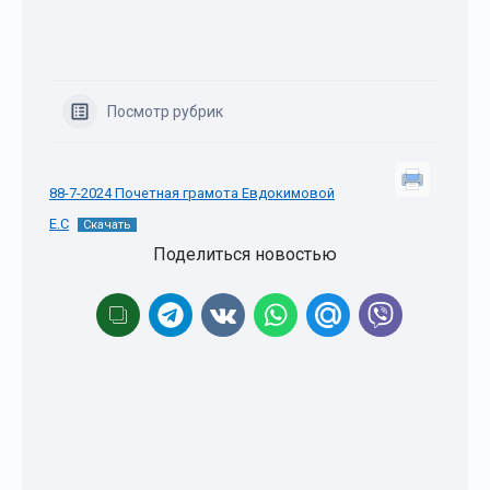
Посмотр рубрик
88-7-2024 Почетная грамота Евдокимовой
Е.С
Скачать
Поделиться новостью