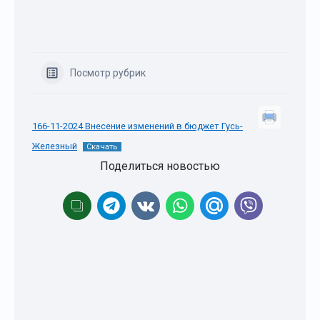
Посмотр рубрик
166-11-2024 Внесение изменений в бюджет Гусь-
Железный
Скачать
Поделиться новостью