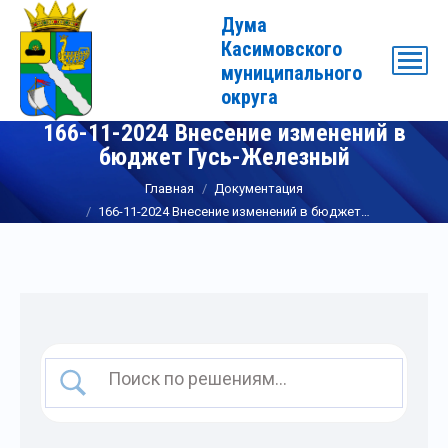
Дума
Касимовского
муниципального
округа
166-11-2024 Внесение изменений в
бюджет Гусь-Железный
Вы здесь:
Главная
Документация
166-11-2024 Внесение изменений в бюджет…