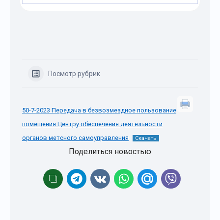
Посмотр рубрик
50-7-2023 Передача в безвозмездное пользование
помещения Центру обеспечения деятельности
органов метсного самоуправления
Скачать
Поделиться новостью