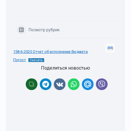
Посмотр рубрик
158-6-2025 Отчет об исполнении бюджета
Погост
Скачать
Поделиться новостью