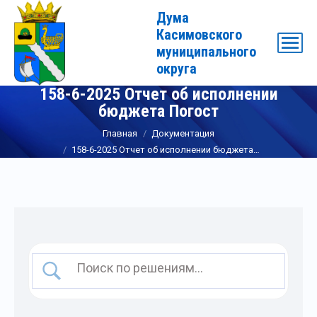
Дума
Касимовского
муниципального
округа
158-6-2025 Отчет об исполнении
бюджета Погост
Вы здесь:
Главная
Документация
158-6-2025 Отчет об исполнении бюджета…