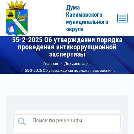
Дума
Касимовского
муниципального
округа
55-2-2025 Об утверждении порядка
проведения антикоррупционной
экспертизы
Вы здесь:
Главная
Документация
55-2-2025 Об утверждении порядка проведения…