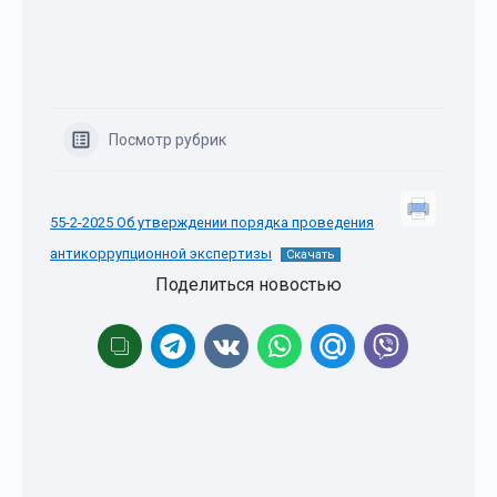
Посмотр рубрик
55-2-2025 Об утверждении порядка проведения
антикоррупционной экспертизы
Скачать
Поделиться новостью