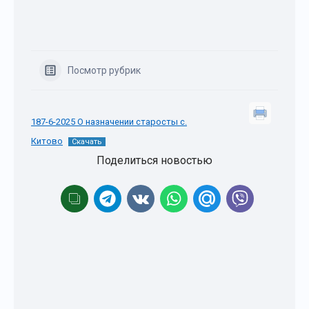
Посмотр рубрик
187-6-2025 О назначении старосты с.
Китово
Скачать
Поделиться новостью