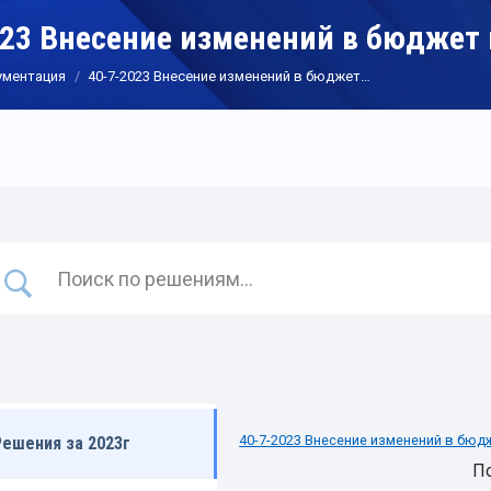
023 Внесение изменений в бюджет 
ументация
40-7-2023 Внесение изменений в бюджет…
40-7-2023 Внесение изменений в бюд
Решения за 2023г
П