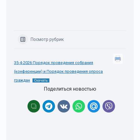
Посмотр рубрик
35-4-2026 Порядок проведения собрания
(конференции) и Порядок проведения опроса
граждан
Скачать
Поделиться новостью