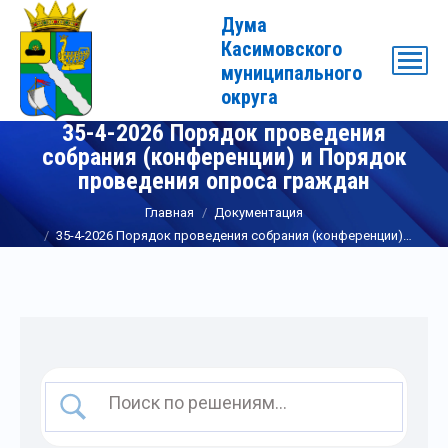
Дума
Касимовского
муниципального
округа
35-4-2026 Порядок проведения
собрания (конференции) и Порядок
проведения опроса граждан
Вы здесь:
Главная
Документация
35-4-2026 Порядок проведения собрания (конференции)…