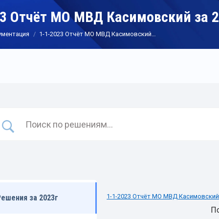
23 Отчёт МО МВД Касимовский за 2
ументация
1-1-2023 Отчёт МО МВД Касимовский…
1-1-2023 Отчёт МО МВД Касимовский 
Решения за 2023г
П