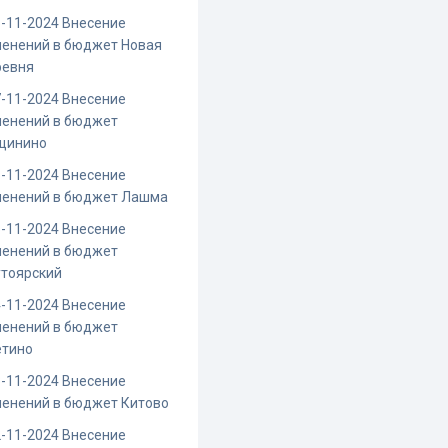
-11-2024 Внесение
менений в бюджет Новая
ревня
-11-2024 Внесение
менений в бюджет
щинино
-11-2024 Внесение
менений в бюджет Лашма
-11-2024 Внесение
менений в бюджет
утоярский
-11-2024 Внесение
менений в бюджет
етино
-11-2024 Внесение
менений в бюджет Китово
-11-2024 Внесение