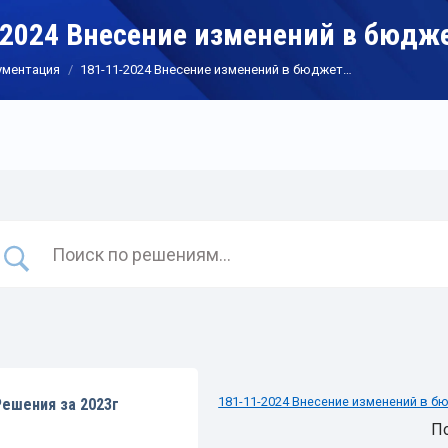
-2024 Внесение изменений в бюдж
ументация
181-11-2024 Внесение изменений в бюджет…
181-11-2024 Внесение изменений в 
Решения за 2023г
П