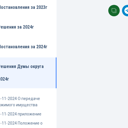
Постановления за 2023г
Решения за 2024г
Постановления за 2024г
Решения Думы округа
2024г
-11-2024 О передаче
ижимого имущества
-11-2024 приложение
-11-2024 Положение о