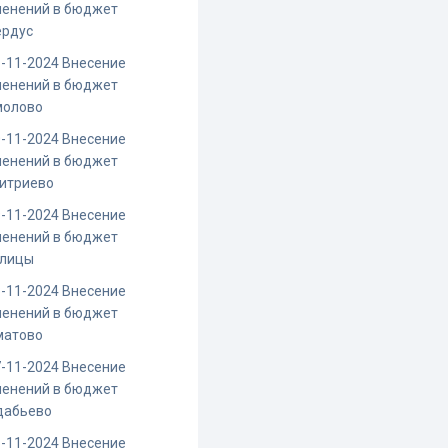
менений в бюджет
ердус
-11-2024 Внесение
менений в бюджет
молово
-11-2024 Внесение
менений в бюджет
итриево
-11-2024 Внесение
менений в бюджет
блицы
-11-2024 Внесение
менений в бюджет
матово
-11-2024 Внесение
менений в бюджет
дабьево
-11-2024 Внесение