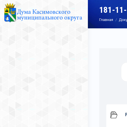
181-11
Вы здесь:
Главная
Док