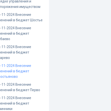
ядке управления и
споряжения имуществом
-11-2024 Внесение
менений в бюджет Шостье
-11-2024 Внесение
менений в бюджет
рбаево
-11-2024 Внесение
менений в бюджет
карево
-11-2024 Внесение
менений в бюджет
востьяново
-11-2024 Внесение
менений в бюджет Перво
-11-2024 Внесение
менений в бюджет
чинники