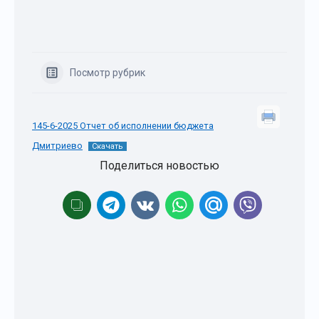
Посмотр рубрик
145-6-2025 Отчет об исполнении бюджета
Дмитриево
Скачать
Поделиться новостью