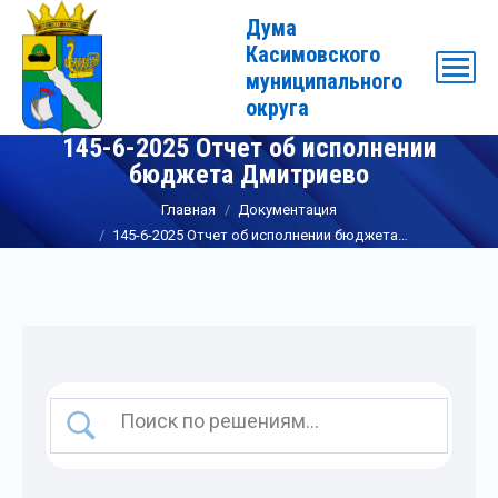
Дума
Касимовского
муниципального
округа
145-6-2025 Отчет об исполнении
бюджета Дмитриево
Вы здесь:
Главная
Документация
145-6-2025 Отчет об исполнении бюджета…