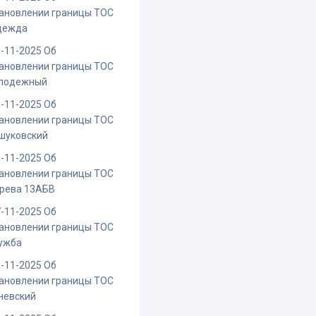
ановлении границы ТОС
дежда
-11-2025 Об
ановлении границы ТОС
лодежный
-11-2025 Об
ановлении границы ТОС
шуковский
-11-2025 Об
ановлении границы ТОС
ерева 13АБВ
-11-2025 Об
ановлении границы ТОС
ужба
-11-2025 Об
ановлении границы ТОС
невский