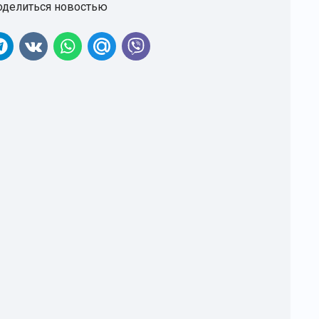
оделиться новостью