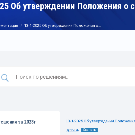
025 Об утверждении Положения о с
ументация
13-1-2025 Об утверждении Положения о…
13-1-2025 Об утверждении Положения
Решения за 2023г
пункта,
Скачать