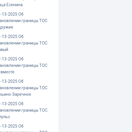
ица Есенина
-13-2025 Об
ановлении границы ТОС
дружие
-13-2025 Об
ановлении границы ТОС
авый
-13-2025 Об
ановлении границы ТОС
 вместе
-13-2025 Об
ановлении границы ТОС
рьино-Заречное
-13-2025 Об
ановлении границы ТОС
пульс
-13-2025 Об