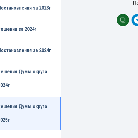
П
Постановления за 2023г
Решения за 2024г
Постановления за 2024г
Решения Думы округа
2024г
Решения Думы округа
2025г