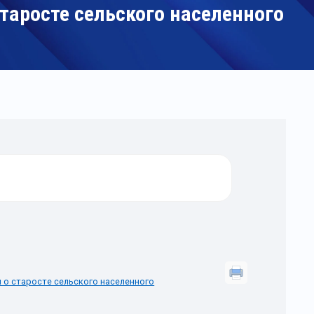
таросте сельского населенного
 о старосте сельского населенного