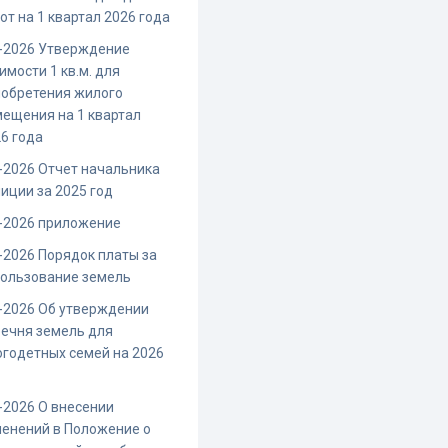
от на 1 квартал 2026 года
-2026 Утверждение
имости 1 кв.м. для
иобретения жилого
ещения на 1 квартал
6 года
-2026 Отчет начальника
иции за 2025 год
-2026 приложение
-2026 Порядок платы за
пользование земель
-2026 Об утверждении
ечня земель для
годетных семей на 2026
-2026 О внесении
енений в Положение о