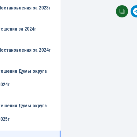
Постановления за 2023г
Решения за 2024г
Постановления за 2024г
Решения Думы округа
2024г
Решения Думы округа
2025г