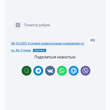
Посмотр рубрик
68-10-2023 Условия приватизации помещения по
ул. Ак.Уткина
Скачать
Поделиться новостью