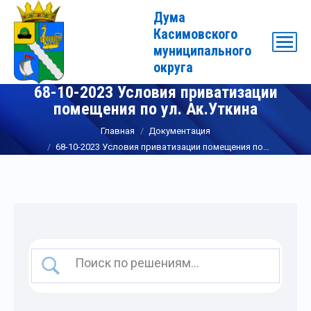
Дума
Касимовского
муниципального
округа
68-10-2023 Условия приватизации
помещения по ул. Ак.Уткина
Вы здесь:
Главная
Документация
68-10-2023 Условия приватизации помещения по…