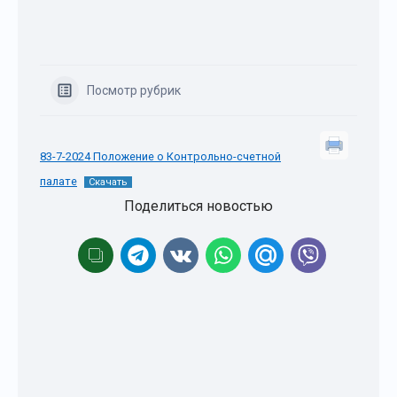
Посмотр рубрик
83-7-2024 Положение о Контрольно-счетной
палате
Скачать
Поделиться новостью