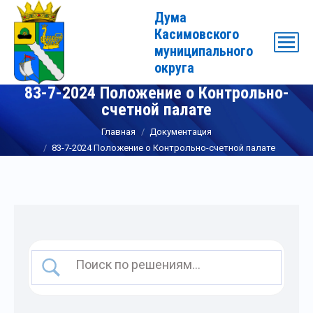
Дума
Касимовского
муниципального
округа
83-7-2024 Положение о Контрольно-
счетной палате
Вы здесь:
Главная
Документация
83-7-2024 Положение о Контрольно-счетной палате