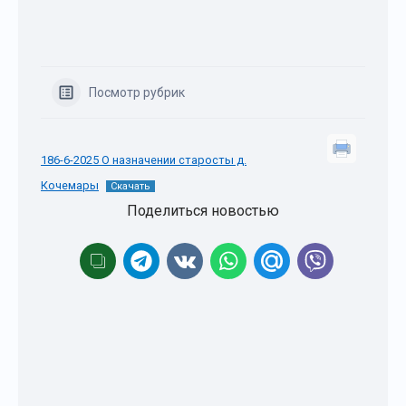
Посмотр рубрик
186-6-2025 О назначении старосты д.
Кочемары
Скачать
Поделиться новостью