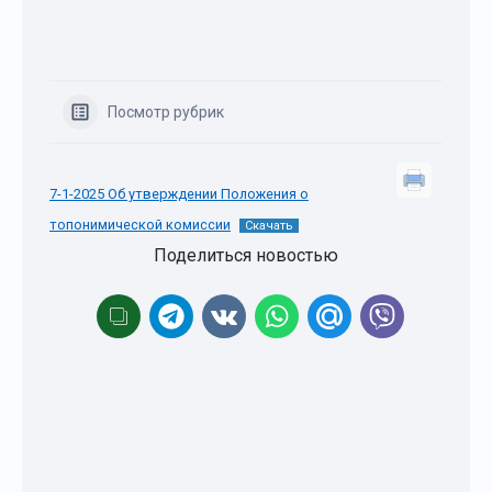
Посмотр рубрик
7-1-2025 Об утверждении Положения о
топонимической комиссии
Скачать
Поделиться новостью