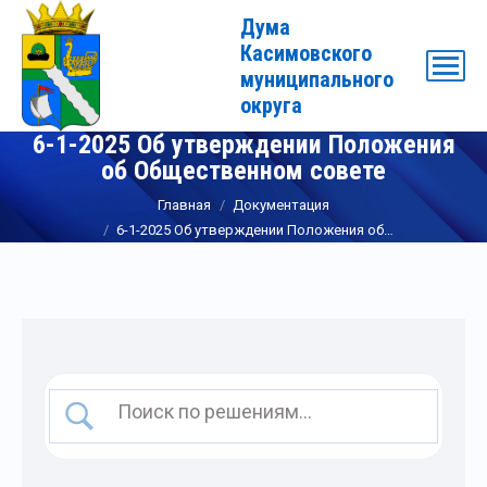
Дума
Касимовского
муниципального
округа
6-1-2025 Об утверждении Положения
об Общественном совете
Вы здесь:
Главная
Документация
6-1-2025 Об утверждении Положения об…