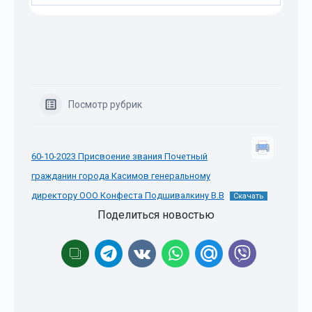
Посмотр рубрик
60-10-2023 Присвоение звания Почетный
гражданин города Касимов генеральному
директору ООО Конфеста Подшивалкину В.В
Скачать
Поделиться новостью