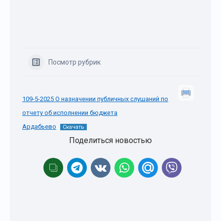
Посмотр рубрик
109-5-2025 О назначении публичных слушаний по
отчету об исполнении бюджета
Ардабьево
Скачать
Поделиться новостью