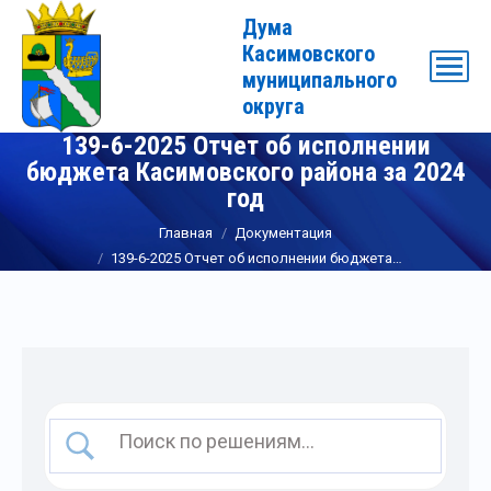
Дума
Касимовского
муниципального
округа
139-6-2025 Отчет об исполнении
бюджета Касимовского района за 2024
год
Вы здесь:
Главная
Документация
139-6-2025 Отчет об исполнении бюджета…