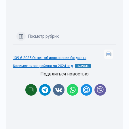
Посмотр рубрик
139-6-2025 Отчет об исполнении бюджета
Касимовского района за 2024 год
Скачать
Поделиться новостью