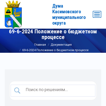
Дума
Касимовского
муниципального
округа
69-6-2024 Положение о бюджетном
процессе
Вы здесь:
Главная
Документация
69-6-2024 Положение о бюджетном процессе