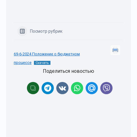
Посмотр рубрик
69-6-2024 Положение о бюджетном
процессе
Скачать
Поделиться новостью