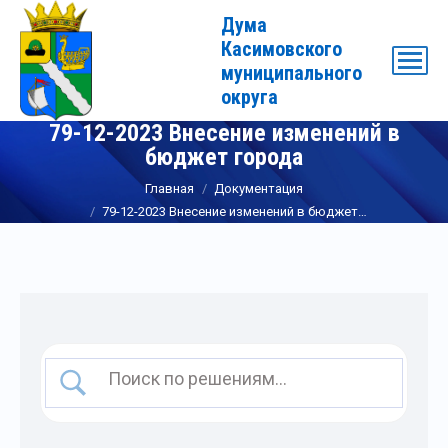
Дума
Касимовского
муниципального
округа
79-12-2023 Внесение изменений в
бюджет города
Вы здесь:
Главная
Документация
79-12-2023 Внесение изменений в бюджет…