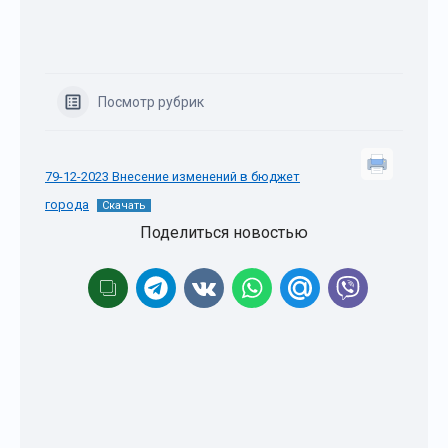
Посмотр рубрик
79-12-2023 Внесение изменений в бюджет
города
Скачать
Поделиться новостью