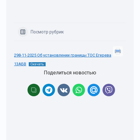
Посмотр рубрик
298-11-2025 Об установлении границы ТОС Егерева
13АБВ
Скачать
Поделиться новостью