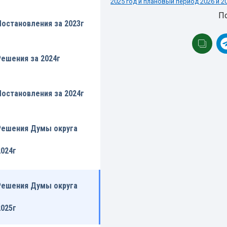
2025 год и плановый период 2026 и 2
П
Постановления за 2023г
Решения за 2024г
Постановления за 2024г
Решения Думы округа
2024г
Решения Думы округа
2025г