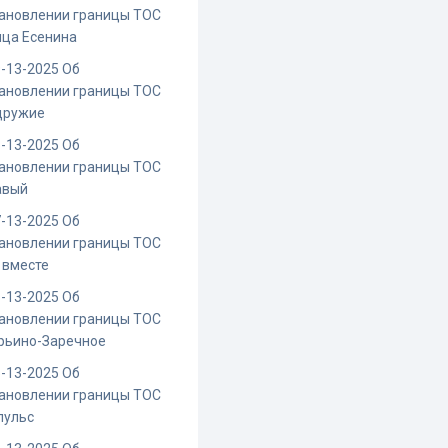
ановлении границы ТОС
ица Есенина
-13-2025 Об
ановлении границы ТОС
дружие
-13-2025 Об
ановлении границы ТОС
авый
-13-2025 Об
ановлении границы ТОС
 вместе
-13-2025 Об
ановлении границы ТОС
рьино-Заречное
-13-2025 Об
ановлении границы ТОС
пульс