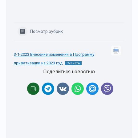
Посмотр рубрик
3-1-2023 Внесение изменений в Программу
приватизации на 2023 год
Скачать
Поделиться новостью