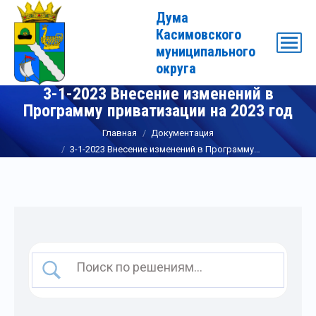
Дума
Касимовского
муниципального
округа
3-1-2023 Внесение изменений в
Программу приватизации на 2023 год
Вы здесь:
Главная
Документация
3-1-2023 Внесение изменений в Программу…